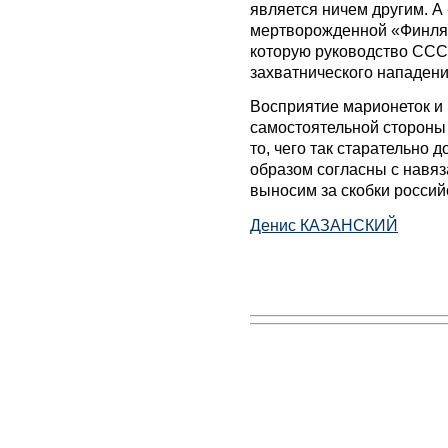
является ничем другим. А
мертворожденной «Финлян
которую руководство ССС
захватнического нападени
Восприятие марионеток и
самостоятельной стороны 
то, чего так старательно 
образом согласны с навя
выносим за скобки россий
Денис КАЗАНСКИЙ