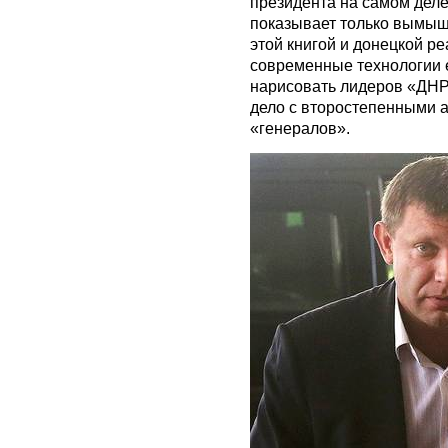
президента на самом деле
показывает только вымыш
этой книгой и донецкой ре
современные технологии 
нарисовать лидеров «ДНР
дело с второстепенными 
«генералов».