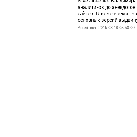
исчезновение Владимира 
аналитиков до анекдотов
сайтов. В то же время, е
основных версий выдвину
Аналітика. 2015-03-16 05:58:00.