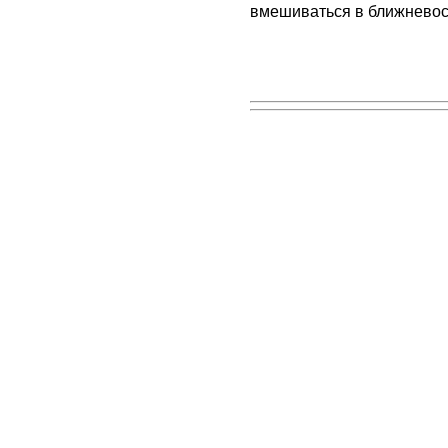
вмешиваться в ближневос