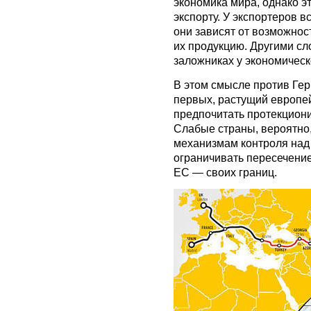
экономика мира, однако э
экспорту. У экспортеров в
они зависят от возможнос
их продукцию. Другими сл
заложниках у экономическ
В этом смысле против Гер
первых, растущий европе
предпочитать протекциони
Слабые страны, вероятно,
механизмам контроля над 
ограничивать пересечени
ЕС — своих границ.