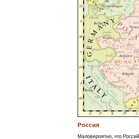
Россия
Маловероятно, что Росси