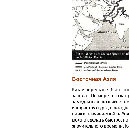
Восточная Азия
Китай перестанет быть эк
зарплат. По мере того как
замедляться, возникнет н
инфраструктуры, пригодно
низкооплачиваемой рабоче
можно сделать быстро, но
значительного времени. К