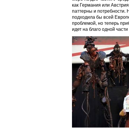
как Германия или Австри
паттерны и потребности. 
подходила бы всей Европе
проблемой, но теперь пр
идет на благо одной части