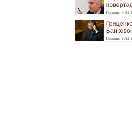
повертає
Новини. 2011-1
Гриценко
Банковою
Новини. 2011-1