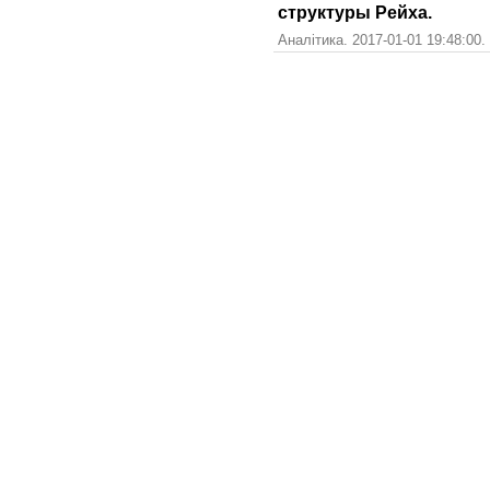
структуры Рейха.
Аналітика. 2017-01-01 19:48:00.