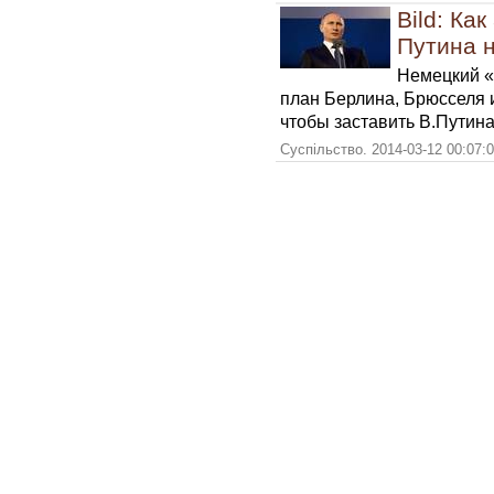
Bild: Ка
Путина 
Немецкий «
план Берлина, Брюсселя 
чтобы заставить В.Путина
Суспільство. 2014-03-12 00:07: