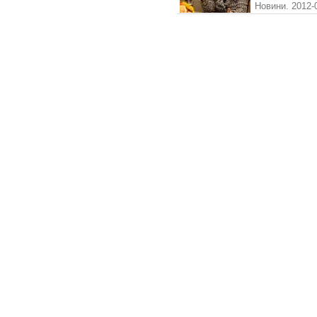
Новини. 2012-