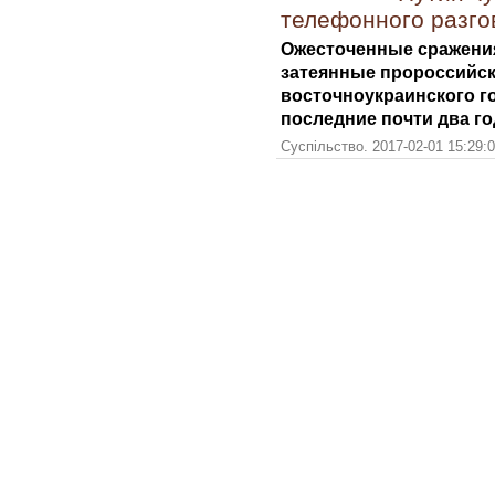
телефонного разго
Ожесточенные сражения
затеянные пророссийск
восточноукраинского г
последние почти два го
Суспільство. 2017-02-01 15:29: