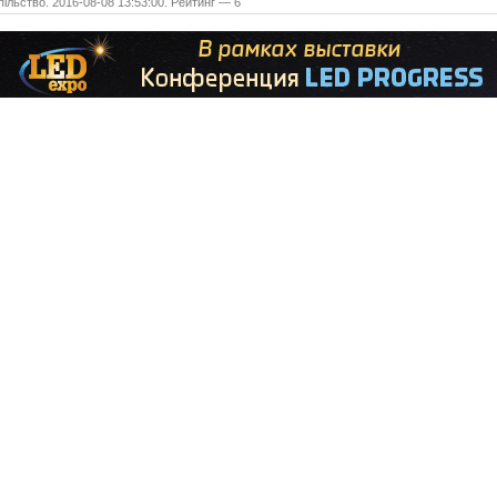
ільство. 2016-08-08 13:53:00. Рейтинг — 6