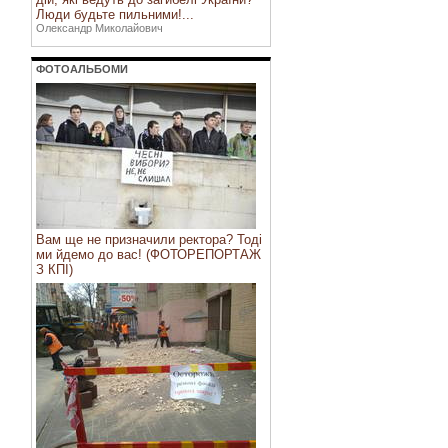
Люди будьте пильними!...
Олександр Миколайович
ФОТОАЛЬБОМИ
Вам ще не призначили ректора? Тоді
ми йдемо до вас! (ФОТОРЕПОРТАЖ
З КПІ)