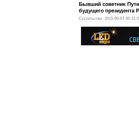
Бывший советник Пути
будущего президента Р
Суспільство. 2015-06-07 00:31: