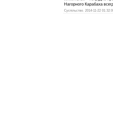
Нагорного Карабаха всегд
Суспільство. 2014-11-22 01:32: